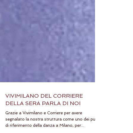
VIVIMILANO DEL CORRIERE
DELLA SERA PARLA DI NOI