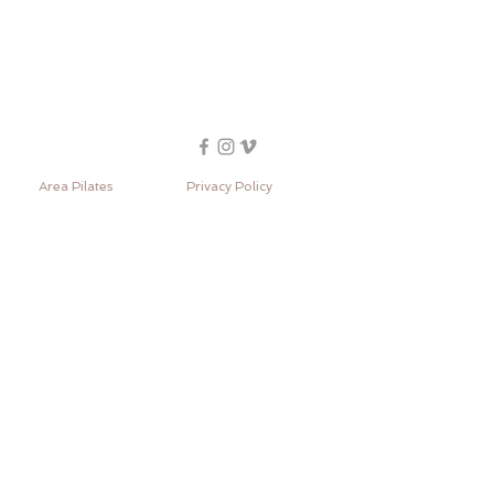
Area Pilates
Privacy Policy