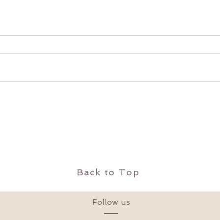
Back to Top
Follow us