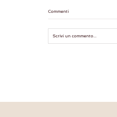
Commenti
Scrivi un commento...