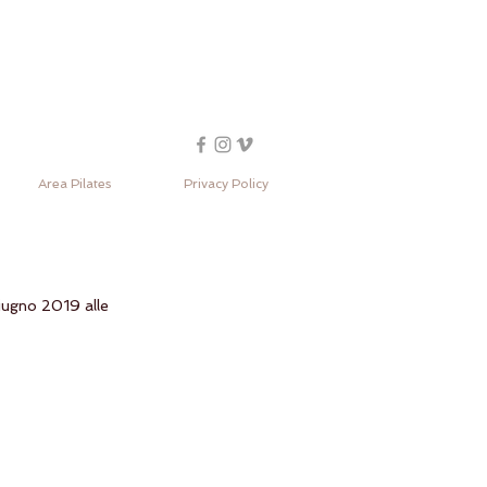
Area Pilates
Privacy Policy
giugno 2019 alle 