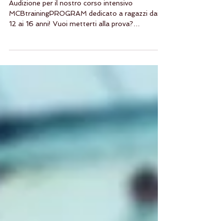
MCBTRAININGPROGRAM 2019
Audizione per il nostro corso intensivo
MCBtrainingPROGRAM dedicato a ragazzi dai
12 ai 16 anni! Vuoi metterti alla prova?
Conoscere una...