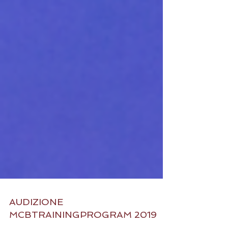
AUDIZIONE