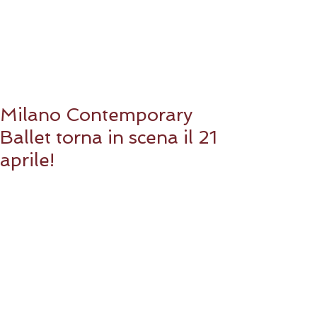
Milano Contemporary
Ballet torna in scena il 21
aprile!