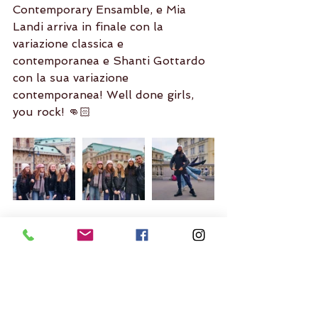
Contemporary Ensamble, e Mia 
Landi arriva in finale con la 
variazione classica e 
contemporanea e Shanti Gottardo 
con la sua variazione 
contemporanea! Well done girls, 
you rock! 👊🏻
Tag: