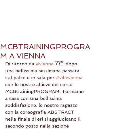
MCBTRAININGPROGRA
M A VIENNA
Di ritorno da 
#vienna
 🇦🇹 dopo 
una bellissima settimana passata 
sul palco e in sala per 
#vibevienna
con le nostre allieve del corso 
MCBtrainingPROGRAM. Torniamo 
a casa con una bellissima 
soddisfazione, le nostre ragazze 
con la coreografia ABSTRACT 
nella finale di eri si aggiudicano il 
secondo posto nella sezione 